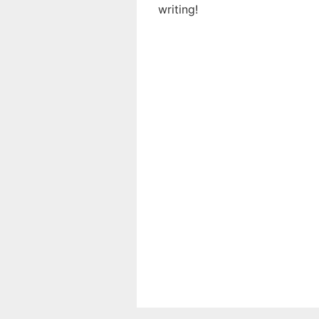
writing!